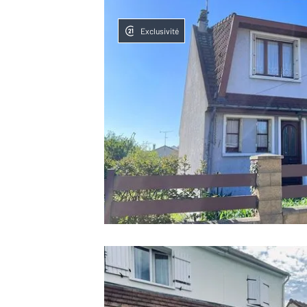
Exclusivité