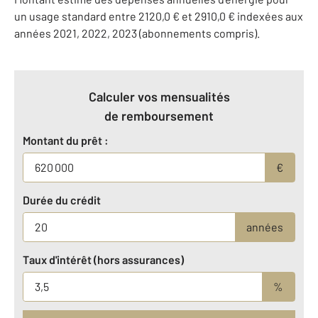
un usage standard entre 2120,0 € et 2910,0 € indexées aux
années 2021, 2022, 2023 (abonnements compris).
Calculer vos mensualités
de remboursement
Montant du prêt :
€
Durée du crédit
années
Taux d'intérêt (hors assurances)
%