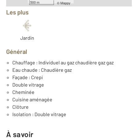
500 m
©
Mappy
Les plus
Jardin
Général
Chauffage : Individuel au gaz chaudière gaz gaz
Eau chaude : Chaudière gaz
Façade : Crepi
Double vitrage
Cheminée
Cuisine aménagée
Clôture
Isolation : Double vitrage
À savoir