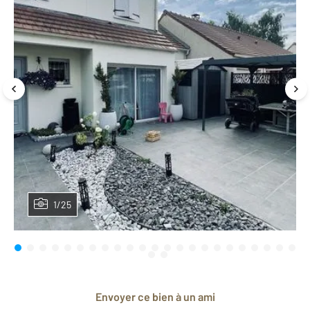
1/25
Envoyer ce bien à un ami