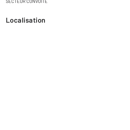
SECTEUR CONVOITE
Localisation