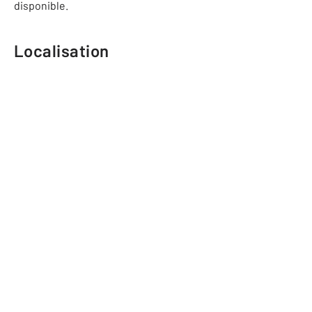
disponible.
Localisation