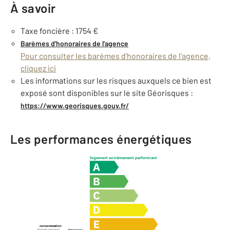
À savoir
Taxe foncière : 1754 €
Barèmes d'honoraires de l'agence
Pour consulter les barèmes d'honoraires de l'agence,
cliquez ici
Les informations sur les risques auxquels ce bien est
exposé sont disponibles sur le site Géorisques :
https://www.georisques.gouv.fr/
Les performances énergétiques
logement extrêmement performant
consommation
(énergie primaire)
émissions