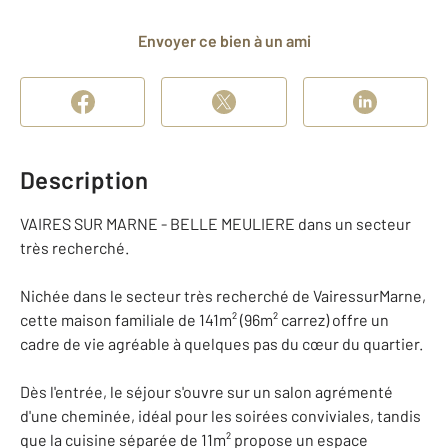
Envoyer ce bien à un ami
Description
VAIRES SUR MARNE - BELLE MEULIERE dans un secteur
très recherché.
Nichée dans le secteur très recherché de VairessurMarne,
cette maison familiale de 141m² (96m² carrez) offre un
cadre de vie agréable à quelques pas du cœur du quartier.
Dès l'entrée, le séjour s'ouvre sur un salon agrémenté
d'une cheminée, idéal pour les soirées conviviales, tandis
que la cuisine séparée de 11m² propose un espace