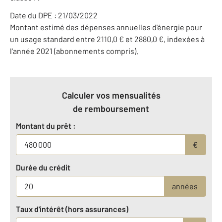
Date du DPE : 21/03/2022
Montant estimé des dépenses annuelles d'énergie pour
un usage standard entre 2110,0 € et 2880,0 €, indexées à
l'année 2021 (abonnements compris).
Calculer vos mensualités
de remboursement
Montant du prêt :
€
Durée du crédit
années
Taux d'intérêt (hors assurances)