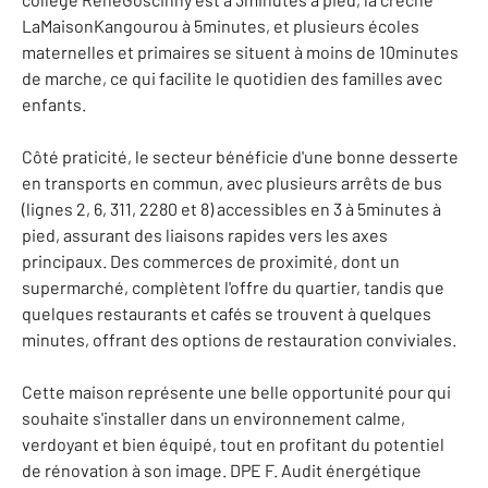
LaMaisonKangourou à 5minutes, et plusieurs écoles
maternelles et primaires se situent à moins de 10minutes
de marche, ce qui facilite le quotidien des familles avec
enfants.
Côté praticité, le secteur bénéficie d'une bonne desserte
en transports en commun, avec plusieurs arrêts de bus
(lignes 2, 6, 311, 2280 et 8) accessibles en 3 à 5minutes à
pied, assurant des liaisons rapides vers les axes
principaux. Des commerces de proximité, dont un
supermarché, complètent l'offre du quartier, tandis que
quelques restaurants et cafés se trouvent à quelques
minutes, offrant des options de restauration conviviales.
Cette maison représente une belle opportunité pour qui
souhaite s'installer dans un environnement calme,
verdoyant et bien équipé, tout en profitant du potentiel
de rénovation à son image. DPE F. Audit énergétique