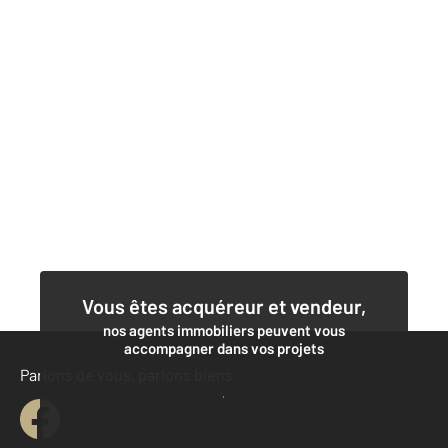
Vous êtes acquéreur et vendeur,
nos agents immobiliers peuvent vous
accompagner dans vos projets
Parlons de vous, parlons biens
Contacter l'agence