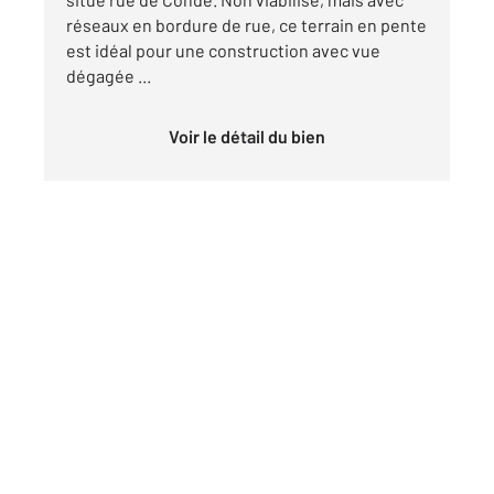
réseaux en bordure de rue, ce terrain en pente
est idéal pour une construction avec vue
dégagée ...
Voir le détail du bien