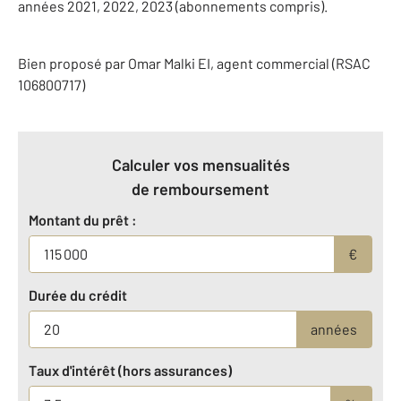
années 2021, 2022, 2023 (abonnements compris).
Bien proposé par
Omar
Malki
EI
, agent commercial (RSAC
106800717)
Calculer vos mensualités
de remboursement
Montant du prêt :
€
Durée du crédit
années
Taux d'intérêt (hors assurances)