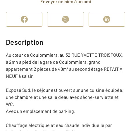
Envoyer ce bien à un ami
Description
Au cœur de Coulommiers, au 32 RUE YVETTE TROISPOUX,
à 2mn à pied de la gare de Coulommiers, grand
appartement 2 pièces de 48m² au second étage REFAIT A
NEUF à saisir.
Exposé Sud, le séjour est ouvert sur une cuisine équipée,
une chambre et une salle d'eau avec sèche-serviette et
WC.
Avec un emplacement de parking.
Chauffage électrique et eau chaude individuelle par