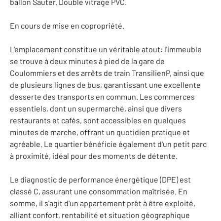
ballon Sauter. Double vitrage PVC.
En cours de mise en copropriété.
L'emplacement constitue un véritable atout: l'immeuble
se trouve à deux minutes à pied de la gare de
Coulommiers et des arrêts de train TransilienP, ainsi que
de plusieurs lignes de bus, garantissant une excellente
desserte des transports en commun. Les commerces
essentiels, dont un supermarché, ainsi que divers
restaurants et cafés, sont accessibles en quelques
minutes de marche, offrant un quotidien pratique et
agréable. Le quartier bénéficie également d'un petit parc
à proximité, idéal pour des moments de détente.
Le diagnostic de performance énergétique (DPE) est
classé C, assurant une consommation maîtrisée. En
somme, il s'agit d'un appartement prêt à être exploité,
alliant confort, rentabilité et situation géographique