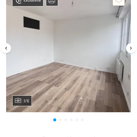
Exclusivité
1/6