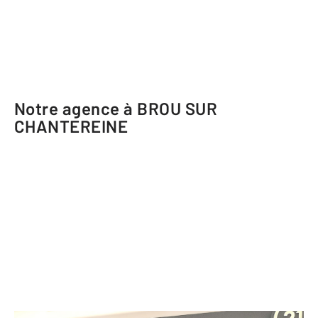
Notre agence à BROU SUR
CHANTEREINE