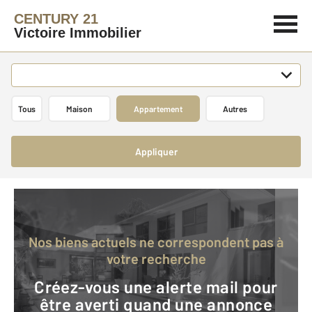
CENTURY 21
Victoire Immobilier
Tous
Maison
Appartement
Autres
Appliquer
Nos biens actuels ne correspondent pas à
votre recherche
Créez-vous une alerte mail pour
être averti quand une annonce