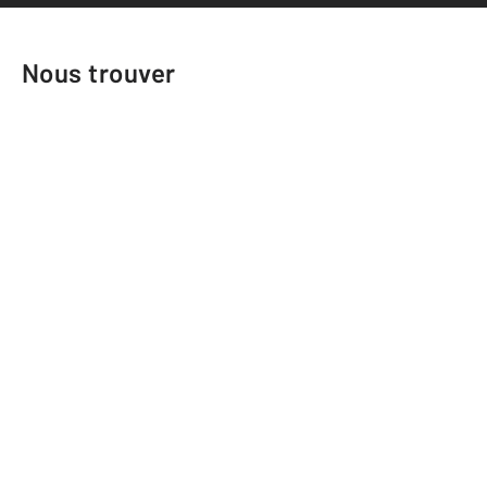
Nous trouver