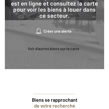
est en ligne et consultez la carte
pour voir les biens à louer dans
ce secteur.
Créer une alerte
Voir d'autres biens sur la carte
Biens se rapprochant
de votre recherche