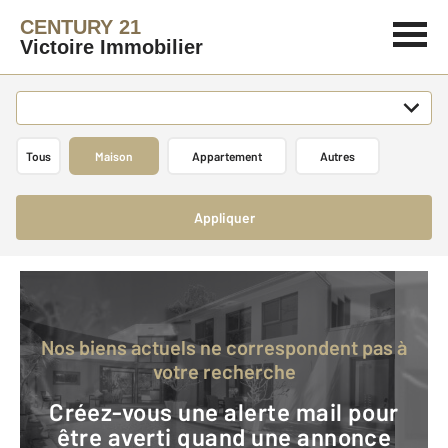
CENTURY 21
Victoire Immobilier
Tous
Maison
Appartement
Autres
Appliquer
Nos biens actuels ne correspondent pas à
votre recherche
Créez-vous une alerte mail pour
être averti quand une annonce