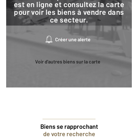
est en ligne et consultez la carte
pour voir les biens à vendre dans
ce secteur.
Créer une alerte
Voir d'autres biens sur la carte
Biens se rapprochant
de votre recherche