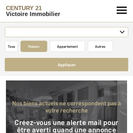
CENTURY 21
Victoire Immobilier
Tous
Maison
Appartement
Autres
Appliquer
Nos biens actuels ne correspondent pas à
votre recherche
Créez-vous une alerte mail pour
être averti quand une annonce