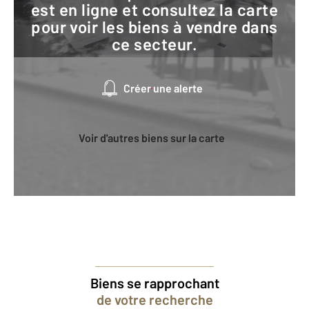
est en ligne et consultez la carte
pour voir les biens à vendre dans
ce secteur.
Créer une alerte
Voir d'autres biens sur la carte
Biens se rapprochant
de votre recherche