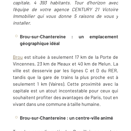
capitale, 4 393 habitants. Tour d'horizon avec
l'équipe de votre agence CENTURY 21 Victoire
Immobilier qui vous donne 5 raisons de vous y
installer.
Brou-sur-Chantereine : un emplacement
géographique idéal
Brou
est située à seulement 17 km de la Porte de
Vincennes, 23 km de Meaux et 40 km de Melun. La
ville est desservie par les lignes C et D du RER,
tandis que la gare de trains la plus proche est à
seulement 1 km (Vaires). Cette proximité avec la
capitale est un atout incontestable pour ceux qui
souhaitent profiter des avantages de Paris, tout en
vivant dans une commune à taille humaine.
Brou-sur-Chantereine : un centre-ville animé