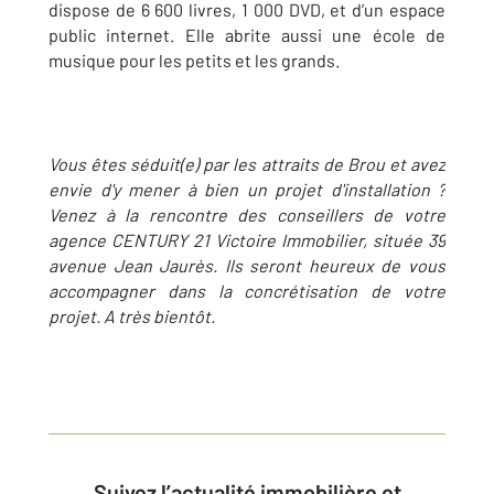
dispose de 6 600 livres, 1 000 DVD, et d’un espace
public internet. Elle abrite aussi une école de
musique pour les petits et les grands.
Vous êtes séduit(e) par les attraits de Brou et avez
envie d'y mener à bien un projet d'installation ?
Venez à la rencontre des conseillers de votre
agence CENTURY 21 Victoire Immobilier, située 39
avenue Jean Jaurès. Ils seront heureux de vous
accompagner dans la concrétisation de votre
projet. A très bientôt.
Suivez l’actualité immobilière et