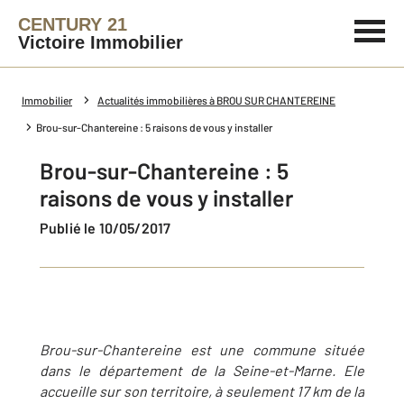
CENTURY 21
Victoire Immobilier
Immobilier
Actualités immobilières à BROU SUR CHANTEREINE
Brou-sur-Chantereine : 5 raisons de vous y installer
Brou-sur-Chantereine : 5
raisons de vous y installer
Publié le 10/05/2017
Brou-sur-Chantereine est une commune située
dans le département de la Seine-et-Marne. Ele
accueille sur son territoire, à seulement 17 km de la