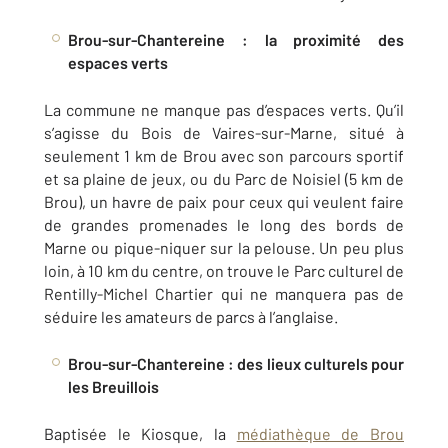
Brou-sur-Chantereine : la proximité des
espaces verts
La commune ne manque pas d’espaces verts. Qu’il
s’agisse du Bois de Vaires-sur-Marne, situé à
seulement 1 km de Brou avec son parcours sportif
et sa plaine de jeux, ou du Parc de Noisiel (5 km de
Brou), un havre de paix pour ceux qui veulent faire
de grandes promenades le long des bords de
Marne ou pique-niquer sur la pelouse. Un peu plus
loin, à 10 km du centre, on trouve le Parc culturel de
Rentilly-Michel Chartier qui ne manquera pas de
séduire les amateurs de parcs à l’anglaise.
Brou-sur-Chantereine : des lieux culturels pour
les Breuillois
Baptisée le Kiosque, la
médiathèque de Brou