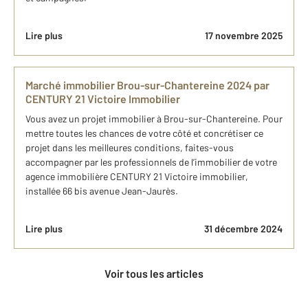
Lire plus
17 novembre 2025
Marché immobilier Brou-sur-Chantereine 2024 par
CENTURY 21 Victoire Immobilier
Vous avez un projet immobilier à Brou-sur-Chantereine. Pour
mettre toutes les chances de votre côté et concrétiser ce
projet dans les meilleures conditions, faites-vous
accompagner par les professionnels de l’immobilier de votre
agence immobilière CENTURY 21 Victoire immobilier,
installée 66 bis avenue Jean-Jaurès.
Lire plus
31 décembre 2024
Voir tous les articles