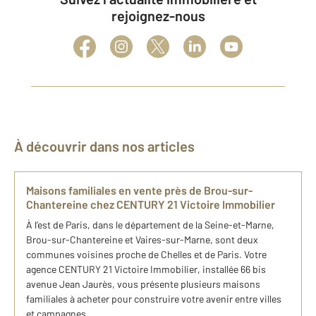
rejoignez-nous
À découvrir dans nos articles
Maisons familiales en vente près de Brou-sur-
Chantereine chez CENTURY 21 Victoire Immobilier
À l’est de Paris, dans le département de la Seine-et-Marne,
Brou-sur-Chantereine et Vaires-sur-Marne, sont deux
communes voisines proche de Chelles et de Paris. Votre
agence CENTURY 21 Victoire Immobilier, installée 66 bis
avenue Jean Jaurès, vous présente plusieurs maisons
familiales à acheter pour construire votre avenir entre villes
et campagnes.